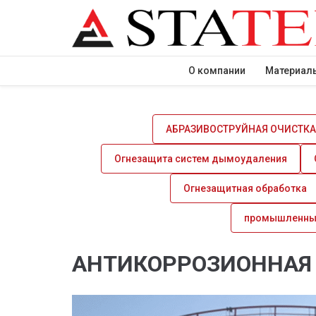
О компании
Материал
АБРАЗИВОСТРУЙНАЯ ОЧИСТКА
Огнезащита систем дымоудаления
Огнезащитная обработка
промышленны
АНТИКОРРОЗИОННАЯ