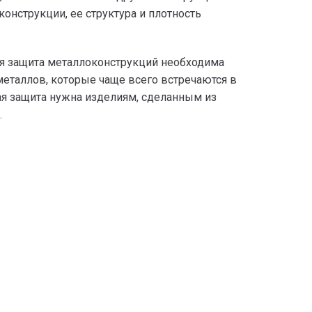
онструкции, ее структура и плотность
я защита металлоконструкций необходима
 металлов, которые чаще всего встречаются в
ая защита нужна изделиям, сделанным из
.