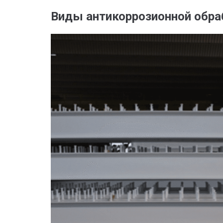
Виды антикоррозионной обра