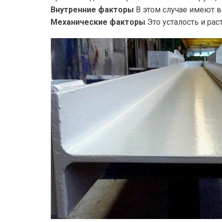
Внутренние факторы
В этом случае имеют в
Механические факторы
Это усталость и ра